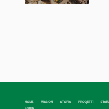
HOME
MISSION
STORIA
PROGETTI
STAT
LOGIN