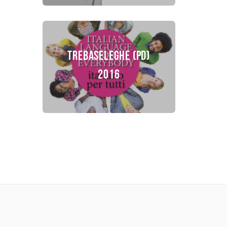
Trebaseleghe (PD)
2016