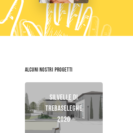
Alcuni nostri progetti
SILVELLE DI
TREBASELEGHE
2020